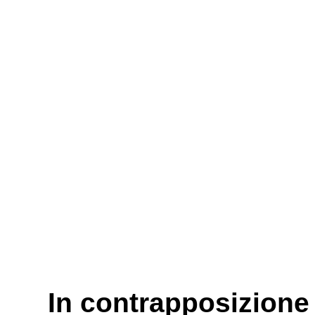
In contrapposizione