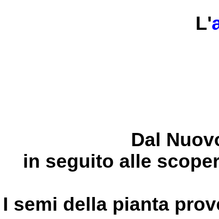
L'
Dal Nuovo
in seguito alle scoper
I semi della pianta pro