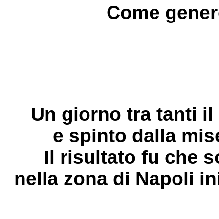
Come genere
Un giorno tra tanti 
e spinto dalla mise
Il risultato fu che 
nella zona di Napoli i