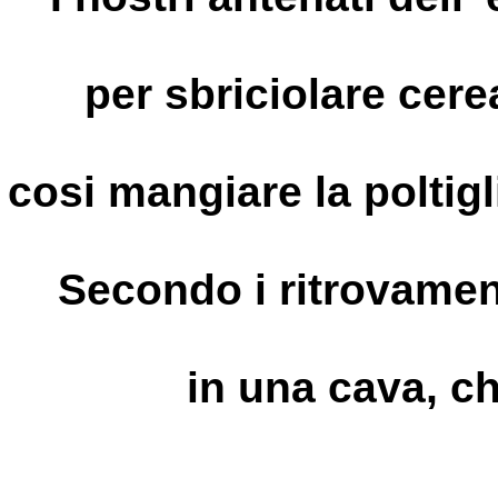
per sbriciolare cere
cosi mangiare la poltigl
Secondo i ritrovament
in una cava, ch