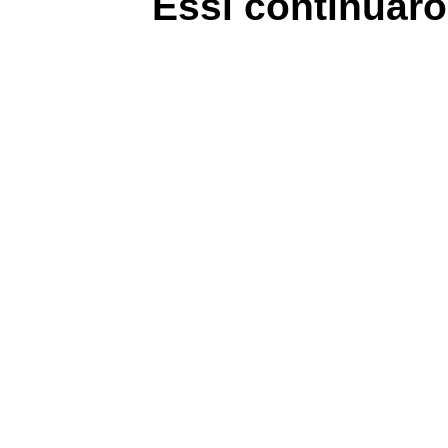
Essi continuaro